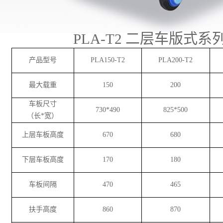
PLA-T2 二层车版式
产品型号
PLA150-T2
PLA200-T2
最大载重
150
200
车板尺寸
730*490
825*500
（长*宽）
上层车板高度
670
680
下层车板高度
170
180
车板间隔
470
465
扶手高度
860
870