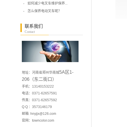
如何减少电叉车维护保养...
怎么保养电动叉车呢？
联系我们
Contact
5A区1-
地址：河南省郑州华南城
206（东二街口）
手机：13140153222
电话：0371-62657591
传真：0371-62657592
Q Q ：3573146179
邮箱: hnyjjx@126.com
官网：
towncolor.com