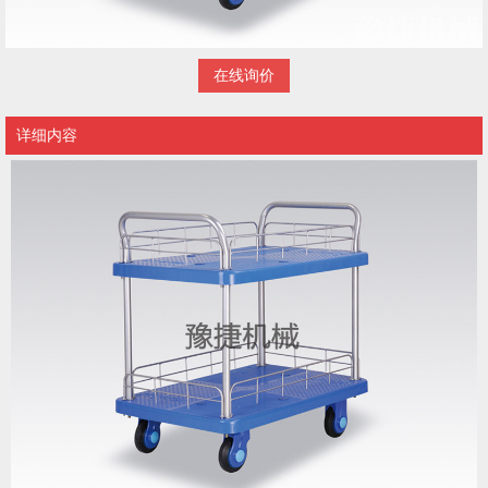
在线询价
详细内容