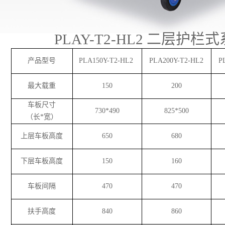
PLAY-T2-HL2 二层护
产品型号
PLA150Y-T2-HL2
PLA200Y-T2-HL2
P
最大载重
150
200
车板尺寸
730*490
825*500
（长*宽）
上层车板高度
650
680
下层车板高度
150
160
车板间隔
470
470
扶手高度
840
860