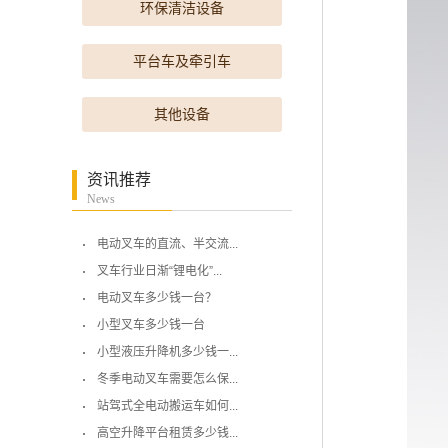
环保清洁设备
平台车及牵引车
其他设备
资讯推荐
News
电动叉车的直流、半交流...
叉车行业日渐“锂电化”...
电动叉车多少钱一台？
小型叉车多少钱一台
小型液压升降机多少钱一...
冬季电动叉车需要怎么保...
站驾式全电动搬运车如何...
高空升降平台租赁多少钱...