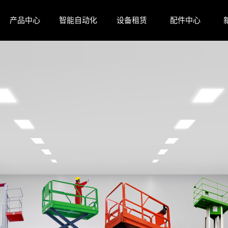
产品中心
智能自动化
设备租赁
配件中心