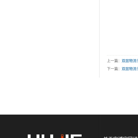
上一篇：
双层物流手
下一篇：
双层物流手