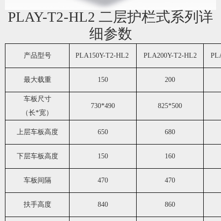
PLAY-T2-HL2 二层护栏式系列详
细参数
产品型号
PLA150Y-T2-HL2
PLA200Y-T2-HL2
PL
最大载重
150
200
车板尺寸
730*490
825*500
（长*宽）
上层车板高度
650
680
下层车板高度
150
160
车板间隔
470
470
扶手高度
840
860