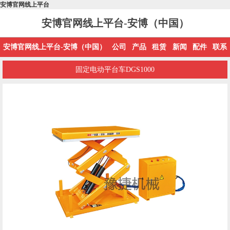
安博官网线上平台
安博官网线上平台-安博（中国）
安博官网线上平台-安博（中国）
公司
产品
租赁
新闻
配件
联系
固定电动平台车DGS1000