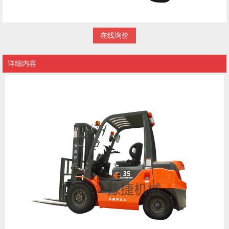
在线询价
详细内容