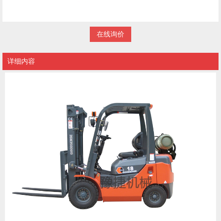
在线询价
详细内容