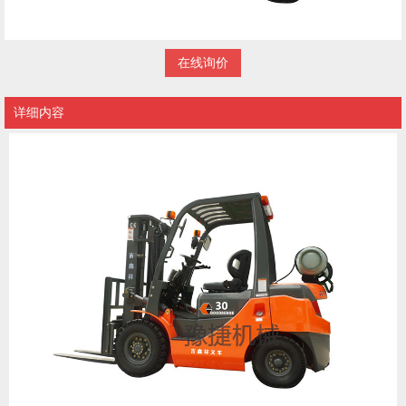
在线询价
详细内容