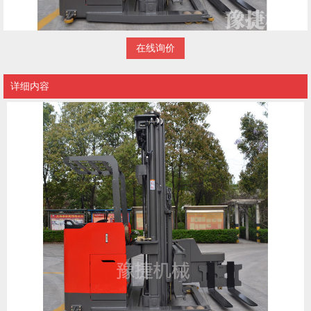
在线询价
详细内容