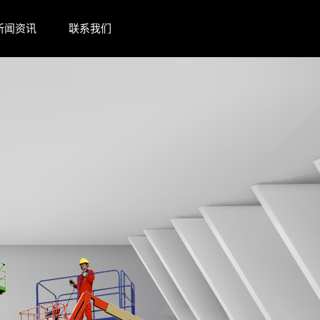
新闻资讯
联系我们