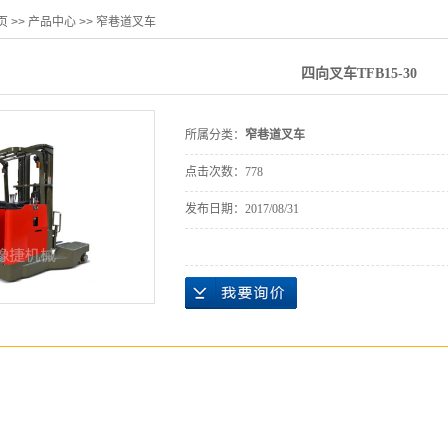
页
>>
产品中心
>>
窄巷道叉车
四向叉车TFB15-30
所属分类：
窄巷道叉车
点击次数：
778
发布日期：
2017/08/31