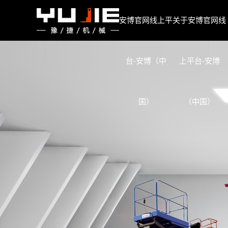
安博官网线上平台
安博官网线上平
关于安博官网线
台-安博（中
上平台-安博
国）
（中国）