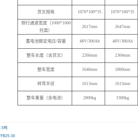
货叉规格
1070*100*35
1070*100*35
侧行通道宽度（1000*1000
2617mm
2647mm
托盘）
蓄电池额定电压/容量
48V/300Ah
48V/300Ah
整车长度（含货叉）
2266mm
2304mm
整车宽度
1640mm
1800mm
转弯半径
1613mm
1613mm
整车重量（含电池）
2800kg
3300kg
.5吨
B25-30