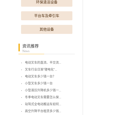
环保清洁设备
平台车及牵引车
其他设备
资讯推荐
News
电动叉车的直流、半交流...
叉车行业日渐“锂电化”...
电动叉车多少钱一台？
小型叉车多少钱一台
小型液压升降机多少钱一...
冬季电动叉车需要怎么保...
站驾式全电动搬运车如何...
高空升降平台租赁多少钱...