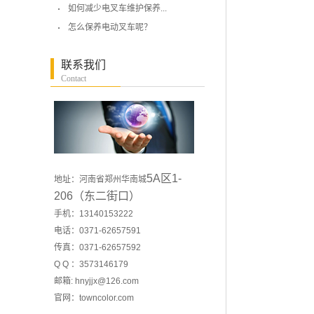
如何减少电叉车维护保养...
怎么保养电动叉车呢？
联系我们
Contact
5A区1-
地址：河南省郑州华南城
206（东二街口）
手机：13140153222
电话：0371-62657591
传真：0371-62657592
Q Q ：3573146179
邮箱: hnyjjx@126.com
官网：
towncolor.com