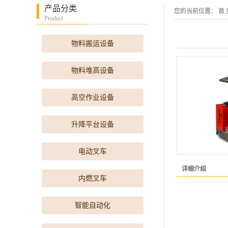
产品分类
您的当前位置：
首 
Product
物料搬运设备
物料堆高设备
高空作业设备
升降平台设备
电动叉车
详细介绍
内燃叉车
智能自动化