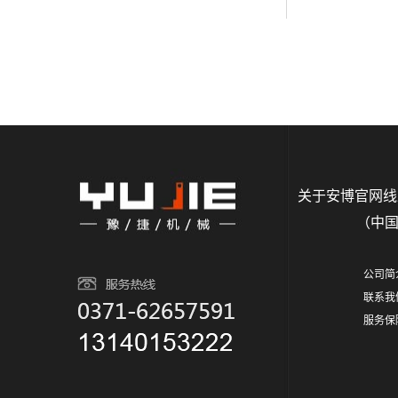
关于安博官网线
（中
公司简
联系我
服务保