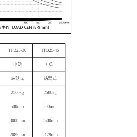
TFB25-30
TFB25-45
电动
电动
站驾式
站驾式
2500kg
2500kg
500mm
500mm
3000mm
4500mm
2085mm
2179mm