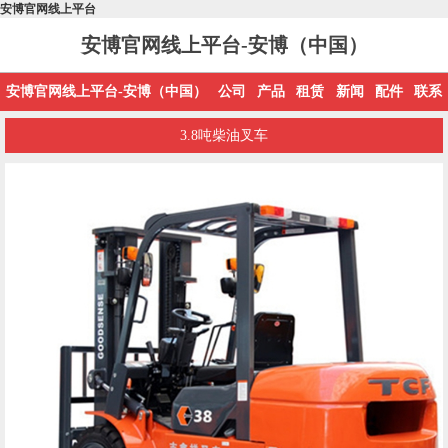
安博官网线上平台
安博官网线上平台-安博（中国）
安博官网线上平台-安博（中国）
公司
产品
租赁
新闻
配件
联系
3.8吨柴油叉车