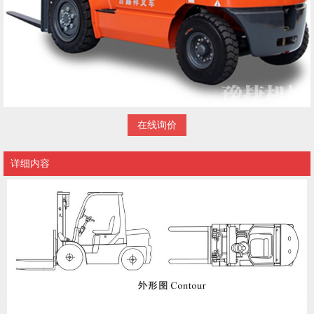
在线询价
详细内容