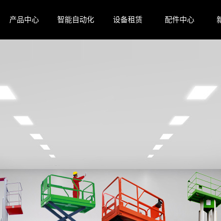
产品中心
智能自动化
设备租赁
配件中心