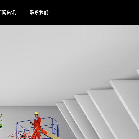
新闻资讯
联系我们