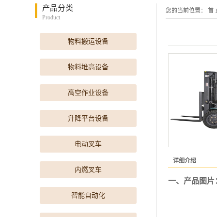
产品分类
您的当前位置：
首 
Product
物料搬运设备
物料堆高设备
高空作业设备
升降平台设备
电动叉车
详细介绍
内燃叉车
一、产品图片
智能自动化