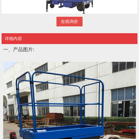
在线询价
详细内容
一、产品图片
: