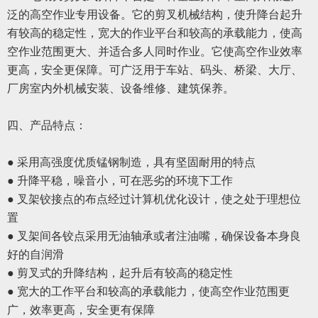
泛的高空作业专用设备。它的剪叉机械结构，使升降台起升
有较高的稳定性，宽大的作业平台和较高的承载能力，使高
空作业范围更大、并适合多人同时作业。它使高空作业效率
更高，安全更保障。可广泛用于车站、码头、桥梁、大厅、
厂房室内外机械安装、设备维修、建筑保养。
四、
产品特点：
● 采用高强度优质锰钢制造，具有坚固耐用的特点
● 升降平稳，噪音小，可在恶劣的环境下工作
● 叉架铰接点的布点经过计算机优化设计，使之处于理想位
置
● 叉架间各铰点采用无油轴承或者注油嘴，确保设备本身良
好的自润滑
● 剪叉式的升降结构，起升后有较高的稳定性
● 宽大的工作平台和较高的承载能力，使高空作业范围更
广，效率更高，安全更有保障