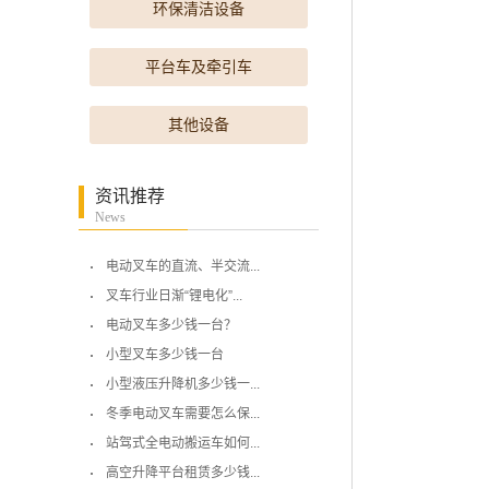
环保清洁设备
平台车及牵引车
其他设备
资讯推荐
News
电动叉车的直流、半交流...
叉车行业日渐“锂电化”...
电动叉车多少钱一台？
小型叉车多少钱一台
小型液压升降机多少钱一...
冬季电动叉车需要怎么保...
站驾式全电动搬运车如何...
高空升降平台租赁多少钱...