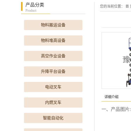
产品分类
您的当前位置：
首 
Product
物料搬运设备
物料堆高设备
高空作业设备
升降平台设备
电动叉车
详细介绍
内燃叉车
一、产品图片
:
智能自动化