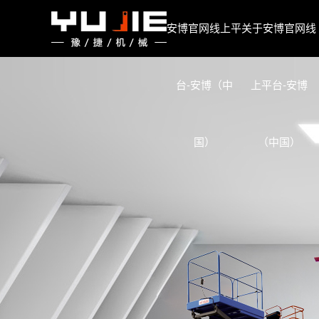
安博官网线上平台
安博官网线上平
关于安博官网线
台-安博（中
上平台-安博
国）
（中国）