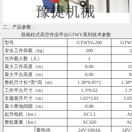
二、产品参数：
双桅柱式高空作业平台
GTWY系列
技术参数
型号
GTWY6-200
GTWY
安全工作荷载
（
kg
）
200
2
允许载人数
（人）
1
最大工作高度
（
m
）
8.00
1
最大平台高度
（
m
）
6.00
8
整机
尺寸
长
*宽*高
（m）
1.38*0.85*2
1.38
工作平台尺寸
（
m
）
1.3*0.62
1.3
支腿展开尺寸
（
m
）
1.65*2.01
1.6
最小离地间隙
（
m
）
0.08
0
起升电机
（
kw
）
AC1.1
AC
整机重量
（
kw
）
AC420
AC
蓄电池
24V/100Ah
24V/