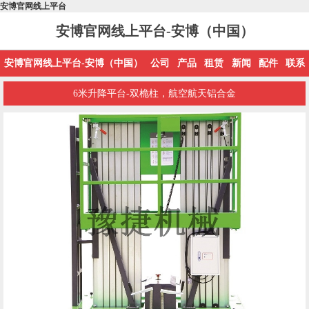
安博官网线上平台
安博官网线上平台-安博（中国）
安博官网线上平台-安博（中国）
公司
产品
租赁
新闻
配件
联系
6米升降平台-双桅柱，航空航天铝合金