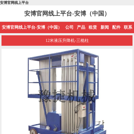
安博官网线上平台
安博官网线上平台-安博（中国）
安博官网线上平台-安博（中国）
公司
产品
租赁
新闻
配件
联系
12米液压升降机-三桅柱