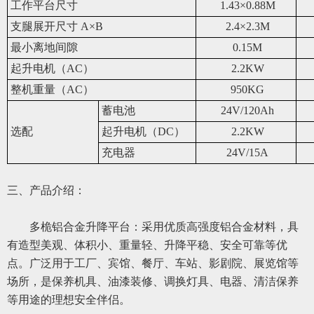
工作平台尺寸
1.43×0.88M
支腿展开尺寸 A×B
2.4×2.3M
最小离地间隙
0.15M
起升电机（AC）
2.2KW
整机重量（AC）
950KG
蓄电池
24V/120Ah
选配
起升电机（DC）
2.2KW
充电器
24V/15A
三、产品介绍：
多
桅铝合金升降平台：采用优质高强度铝合金材料，具
有造型美观、体积小、重量轻、升降平稳、安全可靠等优
点。广泛用于工厂、宾馆、餐厅、车站、影剧院、展览馆等
场所，是保养机具、油漆装修、调换灯具、电器、清洁保养
等用途的
理想
安全伴侣。