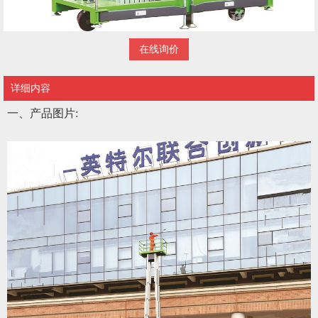
在线询价
详细内容
一、产品图片
: