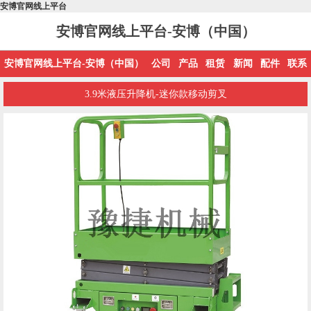
安博官网线上平台
安博官网线上平台-安博（中国）
安博官网线上平台-安博（中国）
公司
产品
租赁
新闻
配件
联系
3.9米液压升降机-迷你款移动剪叉