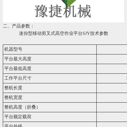
二、产品参数：
迷你
型
移动剪叉式高空作业平台
SJY
技术参数
机器型号
平台最大高度
平台最低高度
工作平台尺寸
整机长度
整机宽度
整机高度（折叠）
平台额定载荷
平台外移