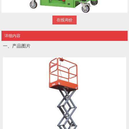
在线询价
详细内容
一、产品图片