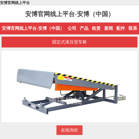
安博官网线上平台
安博官网线上平台-安博（中国）
安博官网线上平台-安博（中国）
公司
产品
租赁
新闻
配件
联系
固定式液压登车桥
在线询价