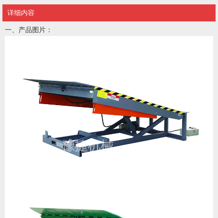
详细内容
一、产品图片：