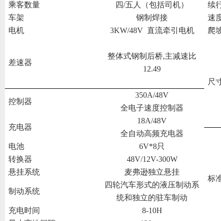
乘客数量
四/五人（包括司机）
续
车架
钢制焊接
速
电机
3KW/48V 直流牵引电机
爬
整体式钢制后桥,主减速比
差速器
12.49
尺
350A/48V
控制器
全电子速度控制器
18A/48V
充电器
全自动高频充电器
电池
6V*8只
转换器
48V/12V-300W
悬挂系统
麦弗逊独立悬挂
标
四轮汽车形式的液压制动系
制动系统
统和独立的驻车制动
充电时间
8-10H