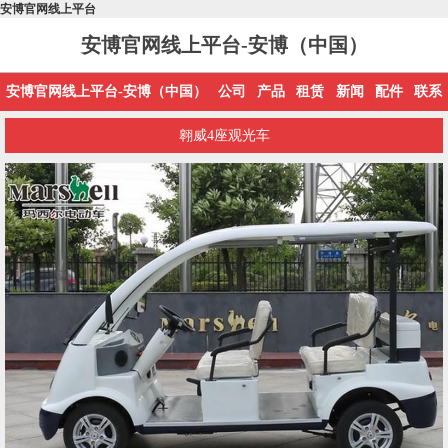
安博官网线上平台
安博官网线上平台-安博（中国）
安博官网线上平台-安博（中国）
公司
产品
租赁
新闻
配件
联系
翱威4座观光车