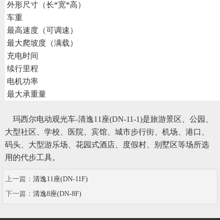
外形尺寸（长*宽*高）
车重
最高速度（可调速）
最大爬坡度（满载）
充电时间
续行里程
电机功率
最大承重量
玛西尔电动观光车-清逸11座(DN-11-1)是旅游景区、公园、
大型社区、学校、医院、宾馆、城市步行街、机场、港口、
码头、大型游乐场、花园式酒店、度假村、别墅区等场所选
用的代步工具。
上一篇：
清逸11座(DN-11F)
下一篇：
清逸8座(DN-8F)