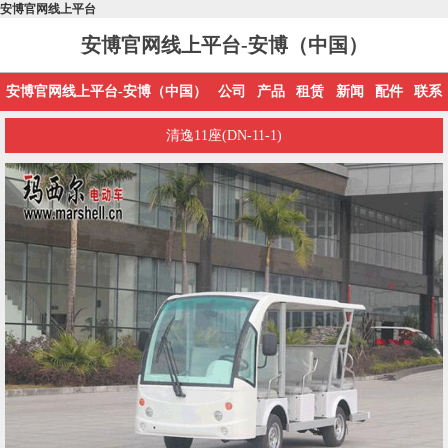
安博官网线上平台
安博官网线上平台-安博（中国）
安博官网线上平台-安博（中国）
公司
产品
租赁
新闻
配件
联系
清逸11座(DN-11-1)