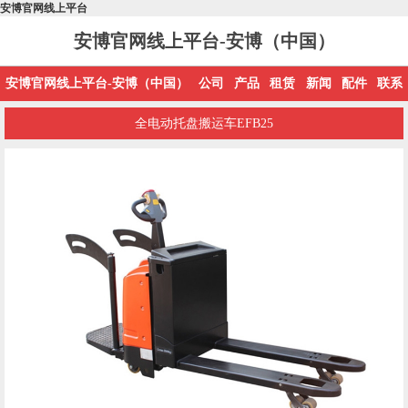
安博官网线上平台
安博官网线上平台-安博（中国）
安博官网线上平台-安博（中国）
公司
产品
租赁
新闻
配件
联系
全电动托盘搬运车EFB25