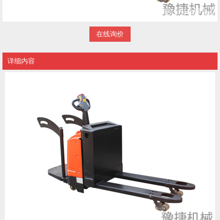
在线询价
详细内容