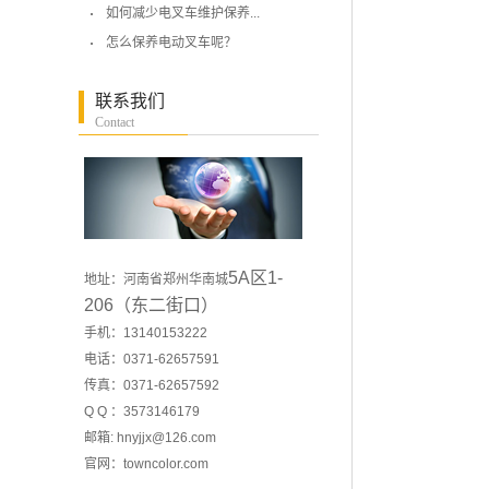
如何减少电叉车维护保养...
怎么保养电动叉车呢？
联系我们
Contact
5A区1-
地址：河南省郑州华南城
206（东二街口）
手机：13140153222
电话：0371-62657591
传真：0371-62657592
Q Q ：3573146179
邮箱: hnyjjx@126.com
官网：
towncolor.com