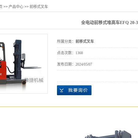
页
>>
产品中心
>>
前移式叉车
全电动前移式堆高车EFQ 20-3
所属分类：
前移式叉车
点击次数：
1368
发布日期：
2024/05/07