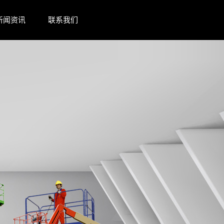
新闻资讯
联系我们