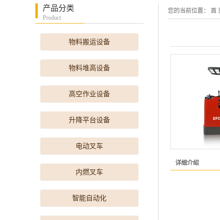
产品分类
您的当前位置：
首 
Product
物料搬运设备
物料堆高设备
高空作业设备
升降平台设备
电动叉车
详细介绍
内燃叉车
智能自动化