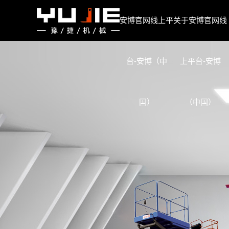
安博官网线上平台
安博官网线上平
关于安博官网线
台-安博（中
上平台-安博
国）
（中国）