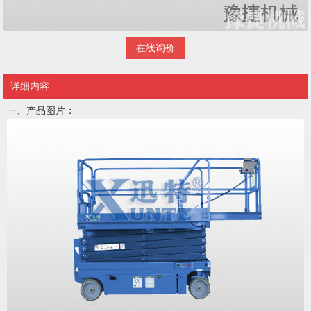
在线询价
详细内容
一、产品图片：