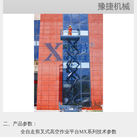
二、产品参数：
全自走剪叉式高空作业平台
MX系
列技术参数