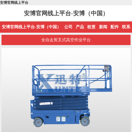
安博官网线上平台
安博官网线上平台-安博（中国）
安博官网线上平台-安博（中国）
公司
产品
租赁
新闻
配件
联系
全自走剪叉式高空作业平台