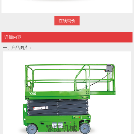
在线询价
详细内容
一、产品图片：