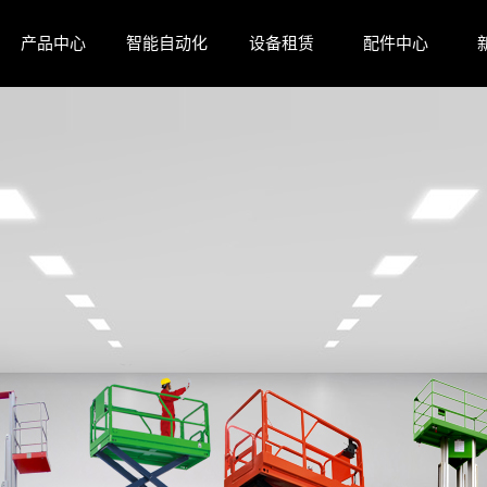
产品中心
智能自动化
设备租赁
配件中心