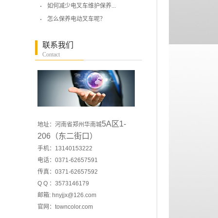
如何减少电叉车维护保养...
怎么保养电动叉车呢？
联系我们
Contact
5A区1-
地址：河南省郑州华南城
206（东二街口）
手机：13140153222
电话：0371-62657591
传真：0371-62657592
Q Q ：3573146179
邮箱: hnyjjx@126.com
官网：
towncolor.com