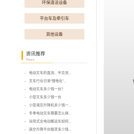
环保清洁设备
平台车及牵引车
其他设备
资讯推荐
News
电动叉车的直流、半交流...
叉车行业日渐“锂电化”...
电动叉车多少钱一台？
小型叉车多少钱一台
小型液压升降机多少钱一...
冬季电动叉车需要怎么保...
站驾式全电动搬运车如何...
高空升降平台租赁多少钱...