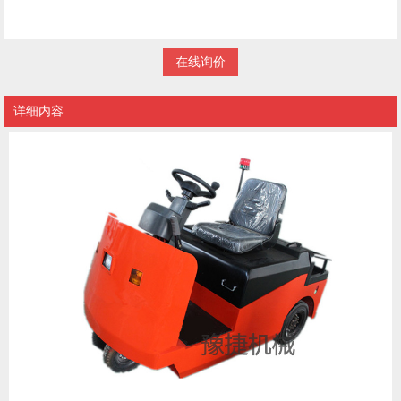
在线询价
详细内容