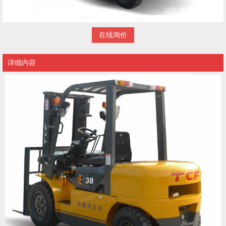
在线询价
详细内容