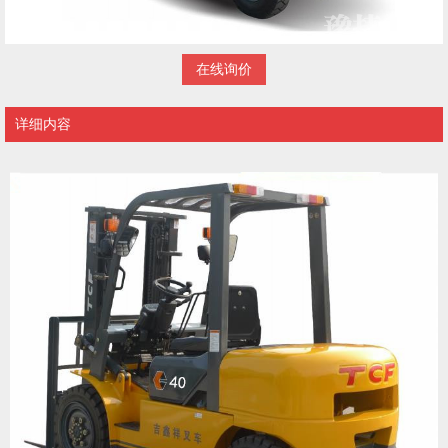
在线询价
详细内容