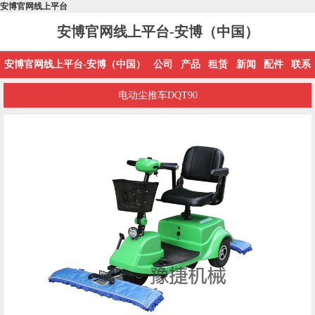
安博官网线上平台
安博官网线上平台-安博（中国）
安博官网线上平台-安博（中国）
公司
产品
租赁
新闻
配件
联系
电动尘推车DQT90