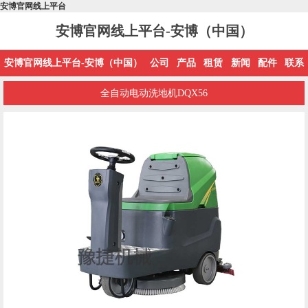
安博官网线上平台
安博官网线上平台-安博（中国）
安博官网线上平台-安博（中国）
公司
产品
租赁
新闻
配件
联系
全自动电动洗地机DQX56