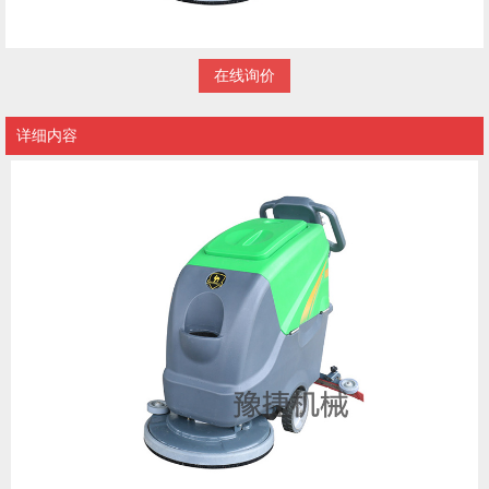
在线询价
详细内容