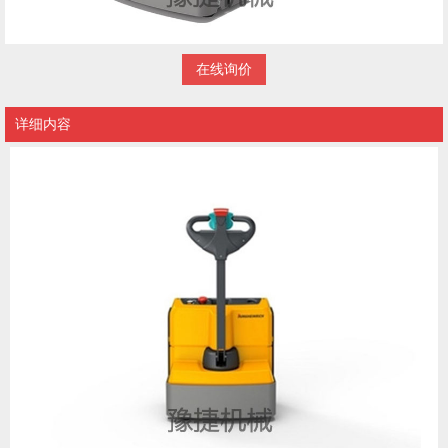
在线询价
详细内容