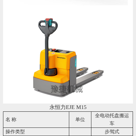
永恒力EJE M15
全电动托盘搬运
名 称
单位
车
操作类型
步驾式