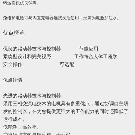
转运提供优良保障。
免维护电瓶可与内置充电器连接灵活使用，无需为电瓶加注水。
优点概览
优良的驱动器技术与控制器 节能应用
紧凑型设计和完美视野 工作符合人体工程学
安全操作 可选配
优点详情
先进的驱动器技术与控制器
采用三相交流电技术的电机具有多重优点，通过协调自主研
发的控制器，在为您提供更强大的工作能力的同时还降低了
运行成本。
低能耗，高效率。
变换行驶方向灵敏迅速，无延迟。