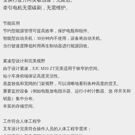
牵引电机无需碳刷，无需维护。
节能应用
节约型能源管理可提高效率，保护电瓶和组件。
智能型自动关机：30分钟内不使用，设备将自动关机。
当行驶速度降低时用再生制动器进行能源回收。
紧凑型设计和完美视野
由于设计紧凑，EJC M10 ZT完美适用于狭窄的空间。
短小车身前端保证高度灵活性。
底盘较低和宽阔的门架视野，可以清晰地看到各种高度的货叉。
重要监控设备（例如电瓶放电指示器、运行小时计数器、急 停开关和
钥匙）集中分布。
丰富的存储空间。
工作符合人体工程学
叉车设计完美符合操作人员的人体工程学需求：