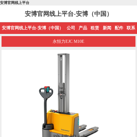
安博官网线上平台
安博官网线上平台-安博（中国）
安博官网线上平台-安博（中国）
公司
产品
租赁
新闻
配件
联系
永恒力EJC M10E