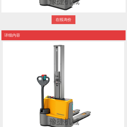
在线询价
详细内容