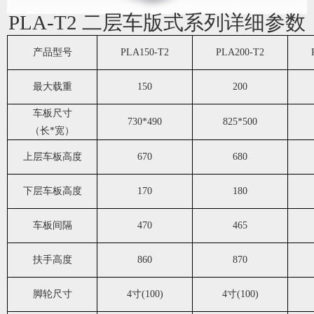
PLA-T2 二层车版式系列详细参数
产品型号
PLA150-T2
PLA200-T2
最大载重
150
200
车板尺寸
730*490
825*500
（长*宽）
上层车板高度
670
680
下层车板高度
170
180
车板间隔
470
465
扶手高度
860
870
脚轮尺寸
4寸(100)
4寸(100)