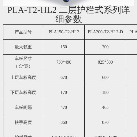
PLA-T2-HL2 二层护栏式系列详
细参数
产品型号
PLA150-T2-HL2
PLA200-T2-HL2-D
PLA
最大载重
150
200
车板尺寸
730*490
825*500
（长*宽）
上层车板高度
670
680
下层车板高度
170
180
车板间隔
470
465
扶手高度
860
870