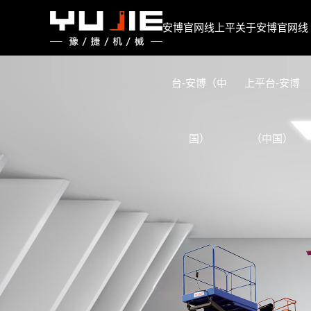
安博官网线上平台
安博官网线上平
关于安博官网线
台-安博（中
上平台-安博
国）
（中国）