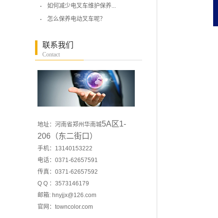
如何减少电叉车维护保养...
怎么保养电动叉车呢？
联系我们
Contact
5A区1-
地址：河南省郑州华南城
206（东二街口）
手机：13140153222
电话：0371-62657591
传真：0371-62657592
Q Q ：3573146179
邮箱: hnyjjx@126.com
官网：
towncolor.com