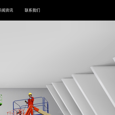
新闻资讯
联系我们