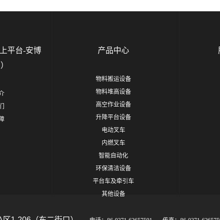
上平台-安博
产品中心
国）
物料搬运设备
物料堆高设备
介
高空作业设备
们
升降平台设备
障
电动叉车
内燃叉车
智能自动化
环保清洁设备
平台车及牵引车
其他设备
A区1-206（东二街口）