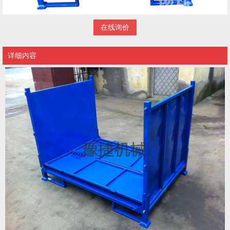
在线询价
详细内容