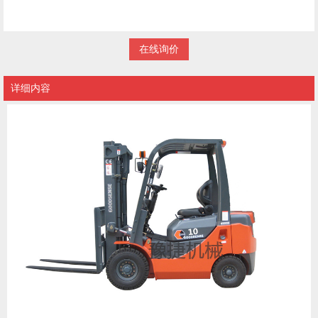
在线询价
详细内容