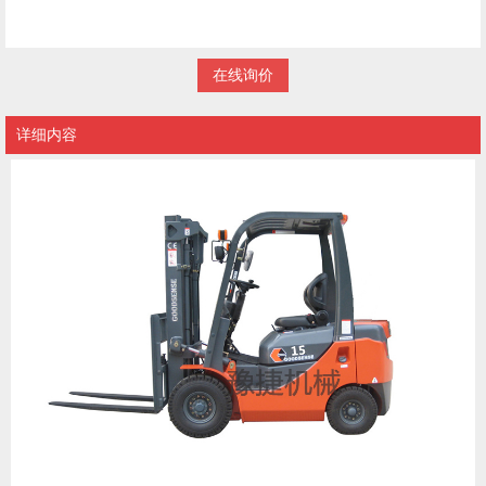
在线询价
详细内容