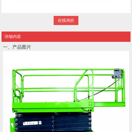
在线询价
详细内容
一、产品图片