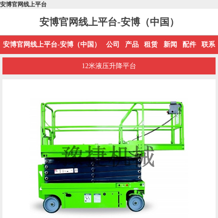
安博官网线上平台
安博官网线上平台-安博（中国）
安博官网线上平台-安博（中国）
公司
产品
租赁
新闻
配件
联系
12米液压升降平台