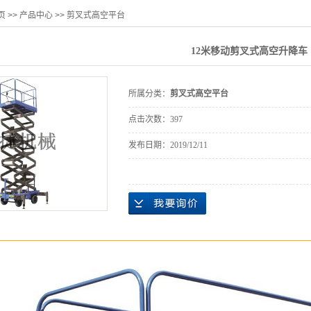
页
>>
产品中心
>>
剪叉式高空平台
12米移动剪叉式高空升降车
所属分类：
剪叉式高空平台
点击次数：
397
发布日期：
2019/12/11