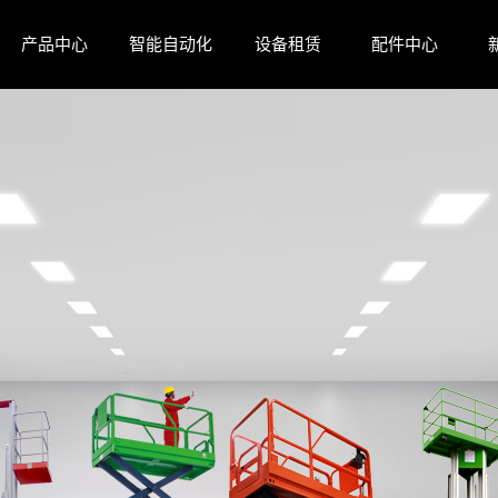
产品中心
智能自动化
设备租赁
配件中心