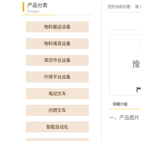
产品分类
您的当前位置：
首 
Product
物料搬运设备
物料堆高设备
高空作业设备
升降平台设备
电动叉车
详细介绍
内燃叉车
一、产品图片
智能自动化