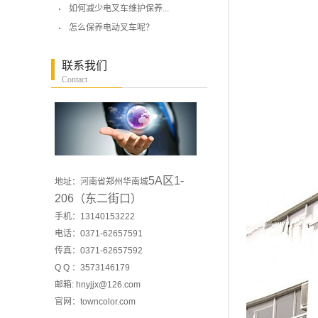
如何减少电叉车维护保养...
怎么保养电动叉车呢？
联系我们
Contact
5A区1-
地址：河南省郑州华南城
206（东二街口）
手机：13140153222
电话：0371-62657591
传真：0371-62657592
Q Q ：3573146179
邮箱: hnyjjx@126.com
官网：
towncolor.com