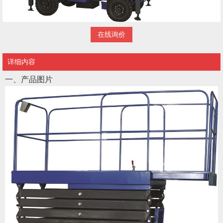
在线询价
详细内容
一、产品图片