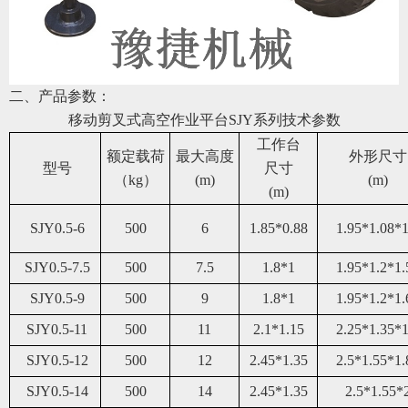
二、产品参数：
移动剪叉式高空作业平台
SJY系列
技术参数
工作台
额定载荷
最大高度
外形尺寸
型号
尺寸
（kg）
(m)
(m)
(m)
SJY0.5-6
50
0
6
1.85*0.88
1.95*1.08*1
SJY0.5-7.5
50
0
7.5
1.8*1
1.95*1.2*1.
SJY0.5-9
50
0
9
1.8*1
1.95*1.2*1.
SJY0.5-11
50
0
11
2.1*1.15
2.25*1.35*1
SJY0.5-12
50
0
12
2.45*1.35
2.5*1.55*1.
SJY0.
5
-14
50
0
14
2.45*1.35
2.5*1.55*