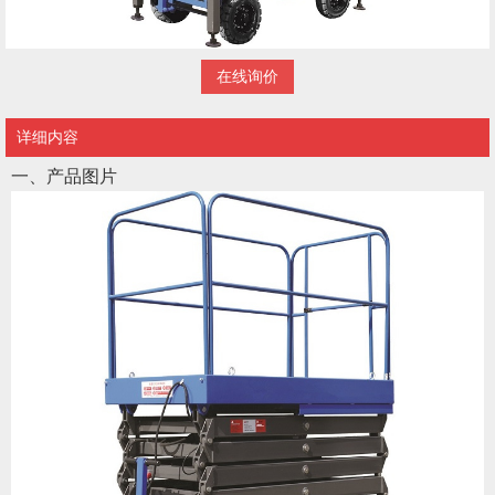
在线询价
详细内容
一、产品图片