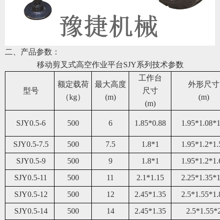
二、产品参数：
移动剪叉式高空作业平台
SJY系列
技术参数
工作台
额定载荷
最大高度
外形尺寸
型号
尺寸
（kg）
(m)
(m)
(m)
SJY0.5-6
50
0
6
1.85*0.88
1.95*1.08*1
SJY0.5-7.5
50
0
7.5
1.8*1
1.95*1.2*1.
SJY0.5-9
50
0
9
1.8*1
1.95*1.2*1.
SJY0.5-11
50
0
11
2.1*1.15
2.25*1.35*1
SJY0.5-12
50
0
12
2.45*1.35
2.5*1.55*1.
SJY0.
5
-14
50
0
14
2.45*1.35
2.5*1.55*