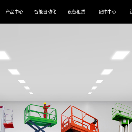
产品中心
智能自动化
设备租赁
配件中心