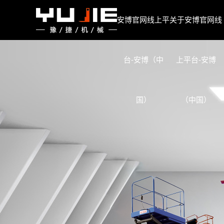
安博官网线上平台
安博官网线上平
关于安博官网线
台-安博（中
上平台-安博
国）
（中国）